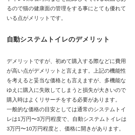
るので猫の健康面の管理をする事にとても優れて
いる点がメリットです。
自動システムトイレのデメリット
デメリットですが、初めて購入する際などに費用
が高い点がデメリットと言えます。上記の機能性
を考えると妥当な価格とも言えますが、多機能な
ゆえに購入に失敗してしまうと損失が大きいので
購入時はよくリサーチをする必要があります。
一般的な価格の目安としては通常のシステムトイ
レは1万円〜3万円程度で、自動システムトイレは
3万円〜10万円程度と、価格に開きがあります。