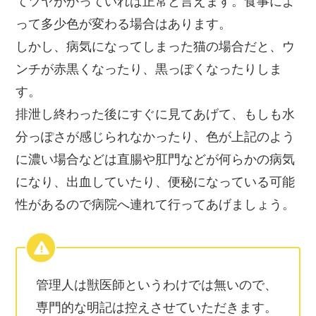
てツヤがかっていれば正常と言えます。食事によ
って多少色が変わる場合はあります。
しかし、病気になってしまった猫の場合だと、ウ
ンチが赤黒くなったり、黒っぽくなったりしま
す。
排泄し終わった後にすぐに見てあげて、もしも水
分っぽさが感じられなかったり、色が上記のよう
に濃い場合などは直腸や肛門などが何らかの病気
になり、出血していたり、便秘になっている可能
性があるので病院へ連れて行ってあげましょう。
管理人は獣医師というわけでは無いので、
専門的な明記は控えさせていただきます。