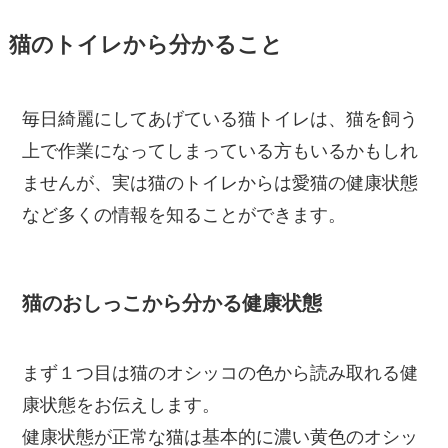
猫のトイレから分かること
毎日綺麗にしてあげている猫トイレは、猫を飼う
上で作業になってしまっている方もいるかもしれ
ませんが、実は猫のトイレからは愛猫の健康状態
など多くの情報を知ることができます。
猫のおしっこから分かる健康状態
まず１つ目は猫のオシッコの色から読み取れる健
康状態をお伝えします。
健康状態が正常な猫は基本的に濃い黄色のオシッ