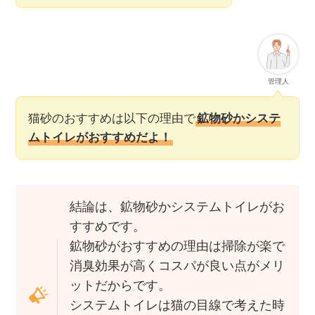
管理人
猫砂のおすすめは以下の理由で
鉱物砂かシステ
ムトイレがおすすめだよ！
結論は、鉱物砂かシステムトイレがお
すすめです。
鉱物砂がおすすめの理由は掃除が楽で
消臭効果が高くコスパが良い点がメリ
ットだからです。
システムトイレは猫の目線で考えた時