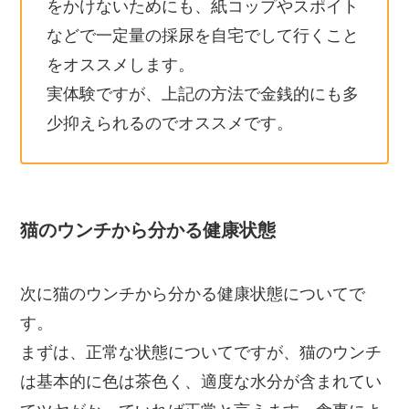
をかけないためにも、紙コップやスポイト
などで一定量の採尿を自宅でして行くこと
をオススメします。
実体験ですが、上記の方法で金銭的にも多
少抑えられるのでオススメです。
猫のウンチから分かる健康状態
次に猫のウンチから分かる健康状態についてで
す。
まずは、正常な状態についてですが、猫のウンチ
は基本的に色は茶色く、適度な水分が含まれてい