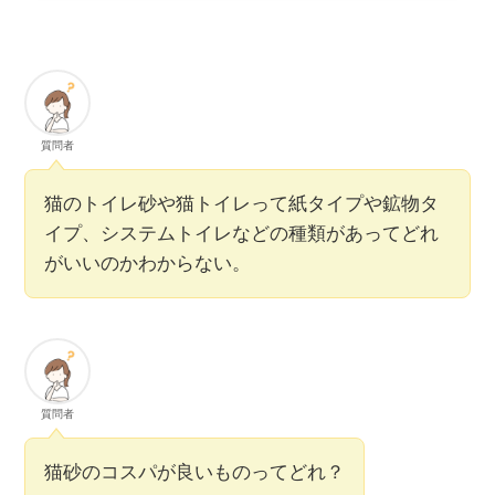
質問者
猫のトイレ砂や猫トイレって紙タイプや鉱物タ
イプ、システムトイレなどの種類があってどれ
がいいのかわからない。
質問者
猫砂のコスパが良いものってどれ？