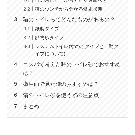
猫のウンチから分かる健康状態
猫のトイレってどんなものがあるの？
紙製タイプ
鉱物砂タイプ
システムトイレ(すのこタイプと自動タ
イプについて)
コスパで考えた時のトイレ砂でおすすめ
は？
衛生面で見た時のおすすめは？
猫のトイレ砂を使う際の注意点
まとめ