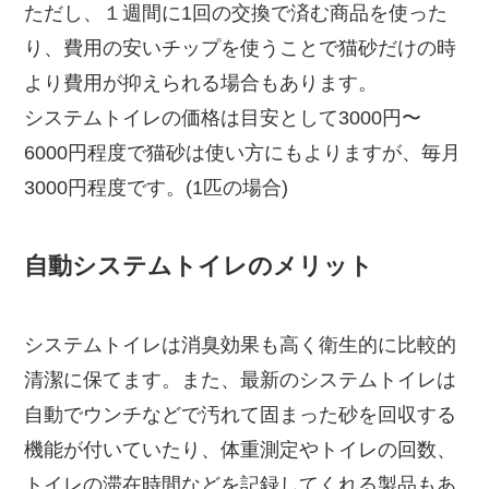
ただし、１週間に1回の交換で済む商品を使った
り、費用の安いチップを使うことで猫砂だけの時
より費用が抑えられる場合もあります。
システムトイレの価格は目安として3000円〜
6000円程度で猫砂は使い方にもよりますが、毎月
3000円程度です。(1匹の場合)
自動システムトイレのメリット
システムトイレは消臭効果も高く衛生的に比較的
清潔に保てます。また、最新のシステムトイレは
自動でウンチなどで汚れて固まった砂を回収する
機能が付いていたり、体重測定やトイレの回数、
トイレの滞在時間などを記録してくれる製品もあ