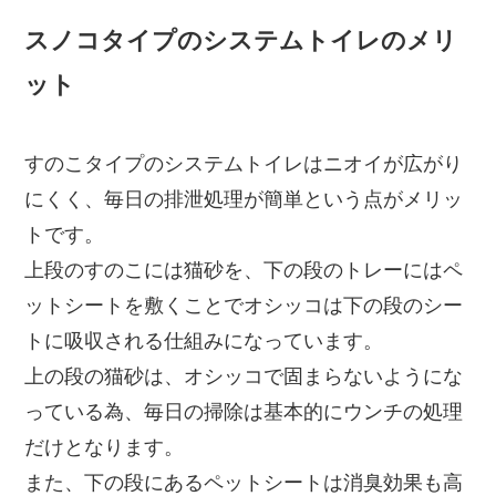
スノコタイプのシステムトイレのメリ
ット
すのこタイプのシステムトイレはニオイが広がり
にくく、毎日の排泄処理が簡単という点がメリッ
トです。
上段のすのこには猫砂を、下の段のトレーにはペ
ットシートを敷くことでオシッコは下の段のシー
トに吸収される仕組みになっています。
上の段の猫砂は、オシッコで固まらないようにな
っている為、毎日の掃除は基本的にウンチの処理
だけとなります。
また、下の段にあるペットシートは消臭効果も高