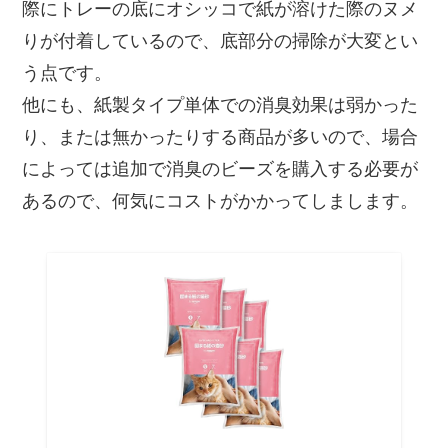
際にトレーの底にオシッコで紙が溶けた際のヌメ
りが付着しているので、底部分の掃除が大変とい
う点です。
他にも、紙製タイプ単体での消臭効果は弱かった
り、または無かったりする商品が多いので、場合
によっては追加で消臭のビーズを購入する必要が
あるので、何気にコストがかかってしまします。