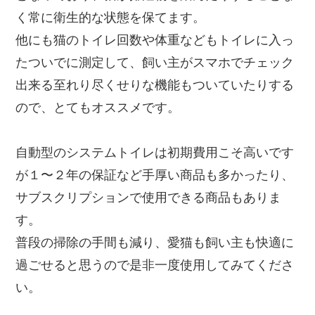
く常に衛生的な状態を保てます。
他にも猫のトイレ回数や体重などもトイレに入っ
たついでに測定して、飼い主がスマホでチェック
出来る至れり尽くせりな機能もついていたりする
ので、とてもオススメです。
自動型のシステムトイレは初期費用こそ高いです
が１〜２年の保証など手厚い商品も多かったり、
サブスクリプションで使用できる商品もありま
す。
普段の掃除の手間も減り、愛猫も飼い主も快適に
過ごせると思うので是非一度使用してみてくださ
い。