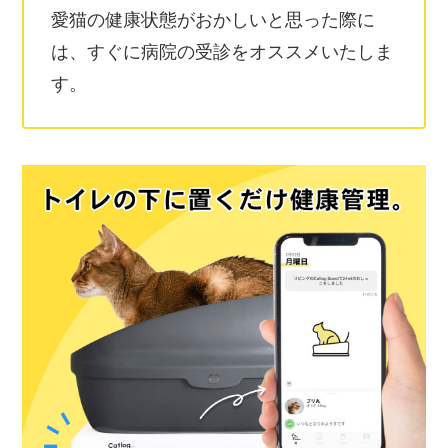
愛猫の健康状態がおかしいと思った際に
は、すぐに病院の受診をオススメいたしま
す。