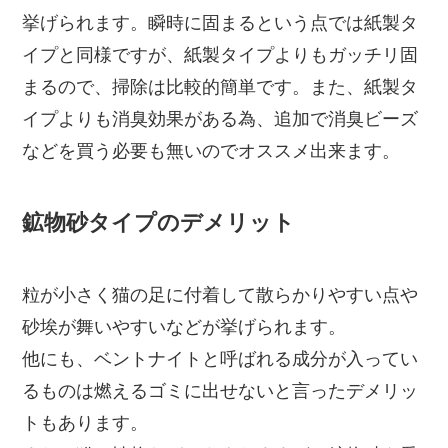
挙げられます。瞬時に固まるという点では紙製タ
イプと同様ですが、紙製タイプよりもガッチリ固
まるので、掃除は比較的簡単です。また、紙製タ
イプよりも消臭効果がある為、追加で消臭ビーズ
などを買う必要も無いのでオススメ出来ます。
鉱物砂タイプのデメリット
粒が小さく猫の足に付着して散らかりやすい点や
砂埃が舞いやすいなどが挙げられます。
他にも、ベントナイトと呼ばれる成分が入ってい
るものは燃えるゴミに出せないと言ったデメリッ
トもあります。