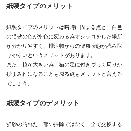
紙製タイプのメリット
紙製タイプのメリットは瞬時に固まる点と、白色
の猫砂の色が水色に変わる為オシッコをした場所
が分かりやすく、排泄物からの健康状態が読み取
りやすいというメリットがあります。
また、粒が大きい為、猫の足に付きづらく周りが
砂まみれになることも減る点もメリットと言える
でしょう。
紙製タイプのデメリット
猫砂の汚れた一部の掃除ではなく、全て交換する