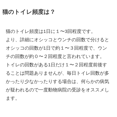
猫のトイレ頻度は？
猫のトイレ頻度は1日に１〜3回程度です。
より、詳細にオシッコとウンチの回数で分けると
オシッコの回数が1日で約１〜３回程度で、ウン
チの回数が約０〜２回程度と言われています。
トイレの回数がある1日だけ１〜２回程度前後す
ることは問題ありませんが、毎日トイレ回数が多
かったり少なかったりする場合は、何らかの病気
が疑われるので一度動物病院の受診をオススメし
ます。