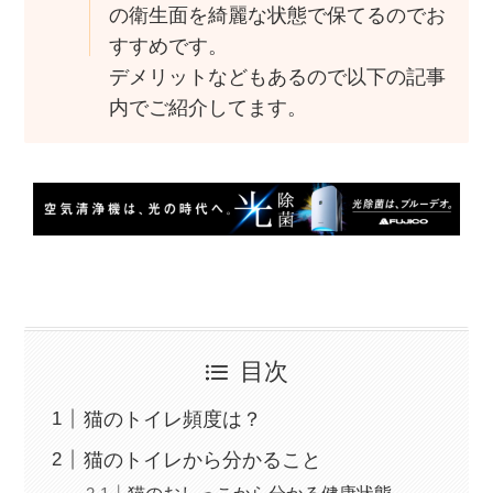
の衛生面を綺麗な状態で保てるのでお
すすめです。
デメリットなどもあるので以下の記事
内でご紹介してます。
目次
猫のトイレ頻度は？
猫のトイレから分かること
猫のおしっこから分かる健康状態