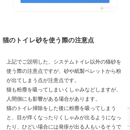
ポチップ
猫のトイレ砂を使う際の注意点
上記でご説明した、システムトイレ以外の猫砂を
使う際の注意点ですが、砂や紙製ペレットから粉
が出てしまう点が注意点です。
猫も粉塵を吸ってしまいくしゃみなどしますが、
人間側にも影響がある場合があります。
猫のトイレ掃除をした後に粉塵を吸ってしまう
と、目が痒くなったりくしゃみが出るようになっ
たり、ひどい場合には発疹が出る人もいるそうで