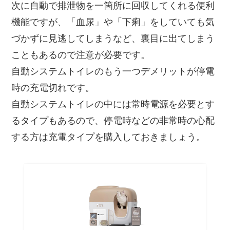
次に自動で排泄物を一箇所に回収してくれる便利
機能ですが、「血尿」や「下痢」をしていても気
づかずに見逃してしまうなど、裏目に出てしまう
こともあるので注意が必要です。
自動システムトイレのもう一つデメリットが停電
時の充電切れです。
自動システムトイレの中には常時電源を必要とす
るタイプもあるので、停電時などの非常時の心配
する方は充電タイプを購入しておきましょう。