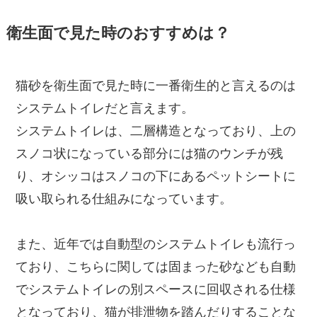
衛生面で見た時のおすすめは？
猫砂を衛生面で見た時に一番衛生的と言えるのは
システムトイレだと言えます。
システムトイレは、二層構造となっており、上の
スノコ状になっている部分には猫のウンチが残
り、オシッコはスノコの下にあるペットシートに
吸い取られる仕組みになっています。
また、近年では自動型のシステムトイレも流行っ
ており、こちらに関しては固まった砂なども自動
でシステムトイレの別スペースに回収される仕様
となっており、猫が排泄物を踏んだりすることな