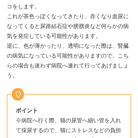
コをします。
これが茶色っぽくなってきたり、赤くなり血尿に
なってくると尿路結石症や膀胱炎など何らかの病
気を発症している可能性があります。
逆に、色が薄かったり、透明になった際は、腎臓
の病気になっている可能性がありますので、こち
らの場合も迷わず病院へ連れて行ってあげましょ
う。
ポイント
※病院へ行く際、猫の尿管へ細い管を入れ
て採尿するので、猫にストレスなどの負担