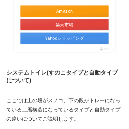
Amazon
楽天市場
Yahooショッピング
ポチップ
システムトイレ(すのこタイプと自動タイプ
について)
ここでは上の段がスノコ、下の段がトレーになっ
ている二層構造になっているタイプと自動タイプ
の違いについてご説明します。