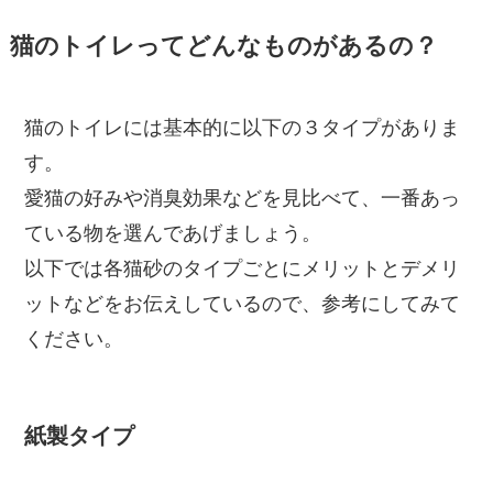
猫のトイレってどんなものがあるの？
猫のトイレには基本的に以下の３タイプがありま
す。
愛猫の好みや消臭効果などを見比べて、一番あっ
ている物を選んであげましょう。
以下では各猫砂のタイプごとにメリットとデメリ
ットなどをお伝えしているので、参考にしてみて
ください。
紙製タイプ