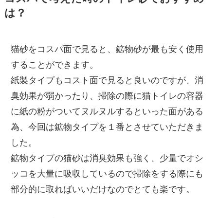
は？
猫砂をコスパ面で見ると、鉱物砂が最も安く使用
することができます。
紙製タイプもコスト面で見ると良いのですが、消
臭効果が弱かったり、掃除の際に猫トイレの容器
に紙の粉がついてヌルヌルするといった面がある
為、今回は鉱物タイプを１番とさせていただきま
した。
鉱物タイプの猫砂は消臭効果も強く、少量でオシ
ッコを大量に吸収しているので掃除をする際にも
部分的に取ればいいだけなのでとても楽です。