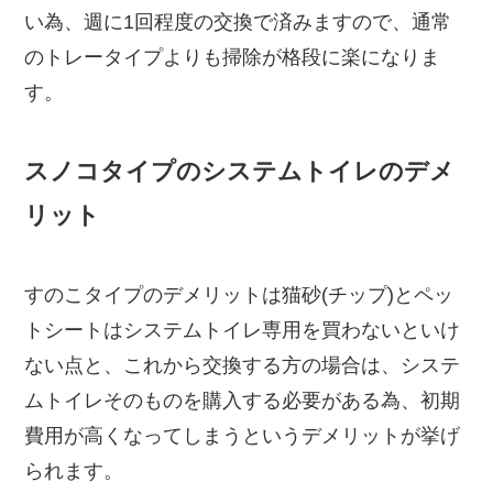
い為、週に1回程度の交換で済みますので、通常
のトレータイプよりも掃除が格段に楽になりま
す。
スノコタイプのシステムトイレのデメ
リット
すのこタイプのデメリットは猫砂(チップ)とペッ
トシートはシステムトイレ専用を買わないといけ
ない点と、これから交換する方の場合は、システ
ムトイレそのものを購入する必要がある為、初期
費用が高くなってしまうというデメリットが挙げ
られます。