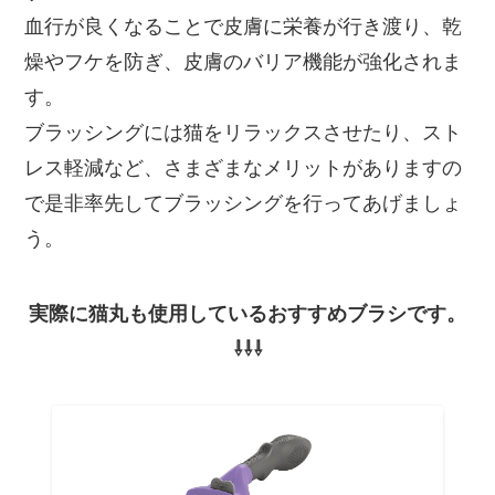
血行が良くなることで皮膚に栄養が行き渡り、乾
燥やフケを防ぎ、皮膚のバリア機能が強化されま
す。
ブラッシングには猫をリラックスさせたり、スト
レス軽減など、さまざまなメリットがありますの
で是非率先してブラッシングを行ってあげましょ
う。
実際に猫丸も使用しているおすすめブラシです。
⇩⇩⇩