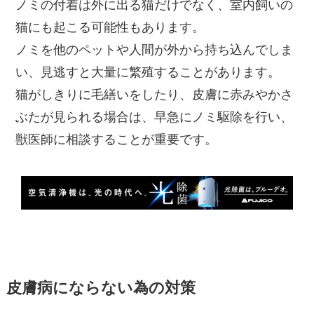
ノミの付着は外に出る猫だけでなく、室内飼いの
猫にも起こる可能性もあります。
ノミを他のペットや人間が外から持ち込んでしま
い、見逃すと大量に繁殖することがあります。
猫がしきりに毛繕いをしたり、皮膚に赤みやかさ
ぶたが見られる場合は、早急にノミ駆除を行い、
獣医師に相談することが重要です。
皮膚病にならない為の対策