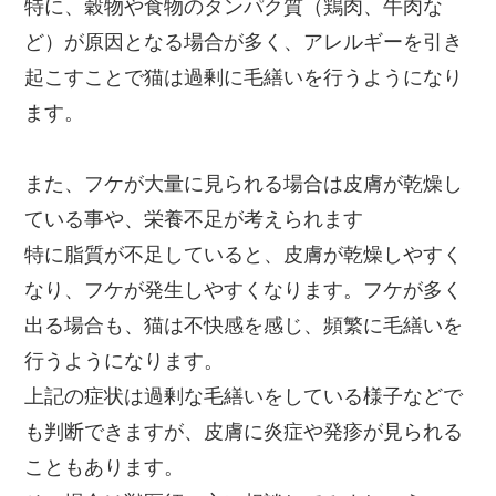
特に、穀物や食物のタンパク質（鶏肉、牛肉な
ど）が原因となる場合が多く、アレルギーを引き
起こすことで猫は過剰に毛繕いを行うようになり
ます。
また、フケが大量に見られる場合は皮膚が乾燥し
ている事や、栄養不足が考えられます
特に脂質が不足していると、皮膚が乾燥しやすく
なり、フケが発生しやすくなります。フケが多く
出る場合も、猫は不快感を感じ、頻繁に毛繕いを
行うようになります。
上記の症状は過剰な毛繕いをしている様子などで
も判断できますが、皮膚に炎症や発疹が見られる
こともあります。