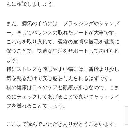
んに相談しましょう。
また、病気の予防には、ブラッシングやシャンプ
ー、そしてバランスの取れたフードが大事です。
これらを取り入れて、愛猫の皮膚や被毛を健康に
保つことで、快適な生活をサポートしてあげられ
ます。
特にストレスを感じやすい猫には、普段より少し
気を配るだけで安心感を与えられるはずです。
猫の健康は日々のケアと観察が肝心なので、こま
めにチェックしてあげることで良いキャットライ
フを送れることでしょう。
ここまで読んでいただきありがとうございます。