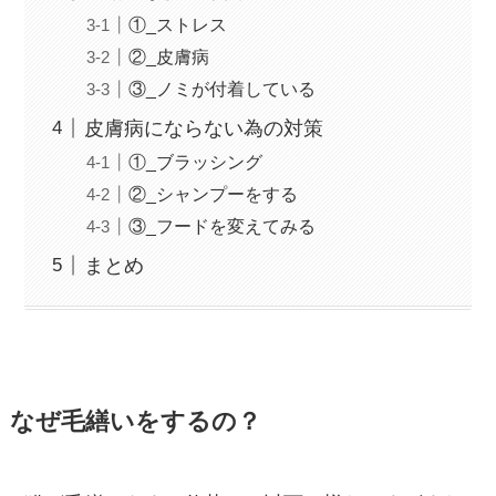
①_ストレス
②_皮膚病
③_ノミが付着している
皮膚病にならない為の対策
①_ブラッシング
②_シャンプーをする
③_フードを変えてみる
まとめ
なぜ毛繕いをするの？