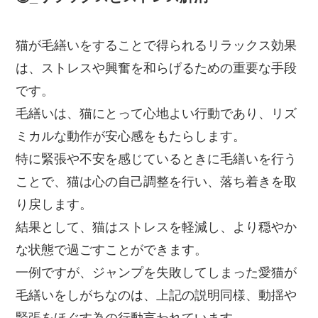
猫が毛繕いをすることで得られるリラックス効果
は、ストレスや興奮を和らげるための重要な手段
です。
毛繕いは、猫にとって心地よい行動であり、リズ
ミカルな動作が安心感をもたらします。
特に緊張や不安を感じているときに毛繕いを行う
ことで、猫は心の自己調整を行い、落ち着きを取
り戻します。
結果として、猫はストレスを軽減し、より穏やか
な状態で過ごすことができます。
一例ですが、ジャンプを失敗してしまった愛猫が
毛繕いをしがちなのは、上記の説明同様、動揺や