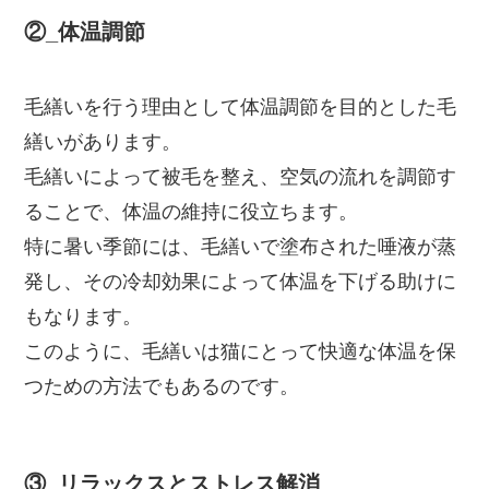
②_体温調節
毛繕いを行う理由として体温調節を目的とした毛
繕いがあります。
毛繕いによって被毛を整え、空気の流れを調節す
ることで、体温の維持に役立ちます。
特に暑い季節には、毛繕いで塗布された唾液が蒸
発し、その冷却効果によって体温を下げる助けに
もなります。
このように、毛繕いは猫にとって快適な体温を保
つための方法でもあるのです。
③_リラックスとストレス解消