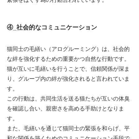
緊張をほぐす為の行動言われています。
④_社会的なコミュニケーション
猫同士の毛繕い（アログルーミング）は、社会的
な絆を強化するための重要かつ自然な行動です。
猫が互いに毛繕いを行うことで、信頼関係が深ま
り、グループ内の絆が強化されると言われていま
す。
この行動は、共同生活を送る猫たちが互いの体臭
を確認し合い、親密さを高める手助けとなりま
す。
また、毛繕いを通じて猫同士の緊張を和らげ、平
和な関係を築くためのコミュニケーション手段で