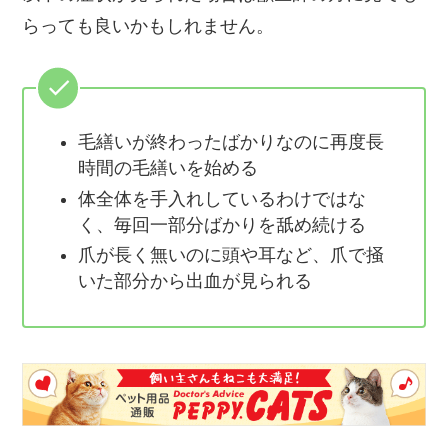
らっても良いかもしれません。
毛繕いが終わったばかりなのに再度長
時間の毛繕いを始める
体全体を手入れしているわけではな
く、毎回一部分ばかりを舐め続ける
爪が長く無いのに頭や耳など、爪で掻
いた部分から出血が見られる