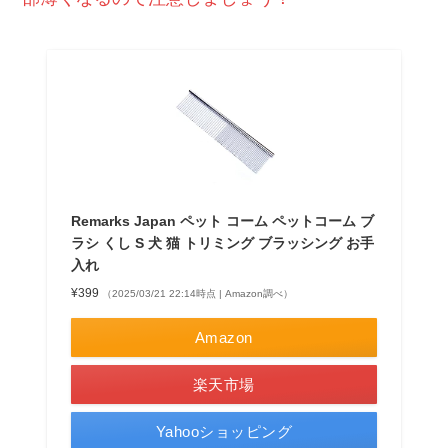
Remarks Japan ペット コーム ペットコーム ブ
ラシ くし S 犬 猫 トリミング ブラッシング お手
入れ
¥399
（2025/03/21 22:14時点 | Amazon調べ）
Amazon
楽天市場
Yahooショッピング