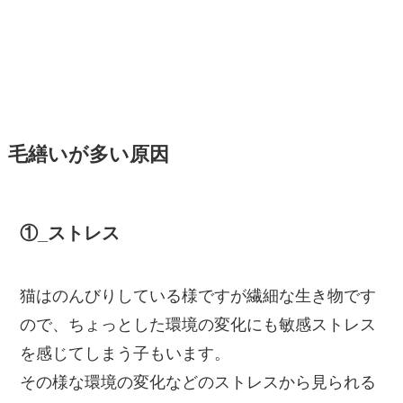
毛繕いが多い原因
①_ストレス
猫はのんびりしている様ですが繊細な生き物です
ので、ちょっとした環境の変化にも敏感ストレス
を感じてしまう子もいます。
その様な環境の変化などのストレスから見られる