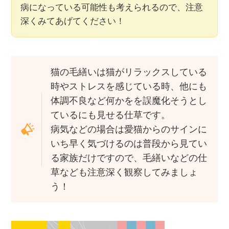
病になっている可能性も考えられるので、注意
深くみてあげてください！
猫の毛繕いは猫がリラックスしている
時やストレスを感じている時、他にも
体調不良など何かをを誤魔化そうとし
ているにも見せる仕草です。
病気などの場合は愛猫からのサインに
いち早く気づけるのは普段から見てい
る家族だけですので、毛繕いなどの仕
草なども注意深く観察してみましょ
う！