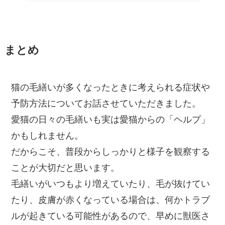
まとめ
猫の毛繕いが多くなったときに考えられる症状や
予防方法についてお話させていただきました。
愛猫の日々の毛繕いも実は愛猫からの「ヘルプ」
かもしれません。
だからこそ、普段からしっかりと様子を観察する
ことが大切だと思います。
毛繕いがいつもより増えていたり、毛が抜けてい
たり、皮膚が赤くなっている場合は、何かトラブ
ルが起きている可能性があるので、早めに獣医さ