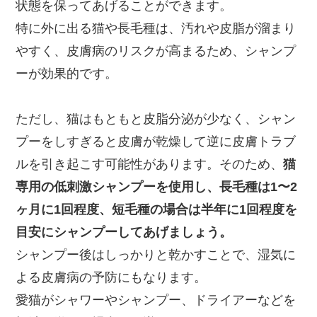
状態を保ってあげることができます。
特に外に出る猫や長毛種は、汚れや皮脂が溜まり
やすく、皮膚病のリスクが高まるため、シャンプ
ーが効果的です。
ただし、猫はもともと皮脂分泌が少なく、シャン
プーをしすぎると皮膚が乾燥して逆に皮膚トラブ
ルを引き起こす可能性があります。そのため、
猫
専用の低刺激シャンプーを使用し、長毛種は1〜2
ヶ月に1回程度、短毛種の場合は半年に1回程度を
目安にシャンプーしてあげましょう。
シャンプー後はしっかりと乾かすことで、湿気に
よる皮膚病の予防にもなります。
愛猫がシャワーやシャンプー、ドライアーなどを