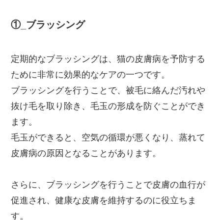
①_ブラッシング
定期的なブラッシングは、猫の皮膚病を予防する
ために非常に効果的なケアの一つです。
ブラッシングを行うことで、被毛に絡んだ汚れや
抜け毛を取り除き、毛玉の形成を防ぐことができ
ます。
毛玉ができると、空気の循環が悪くなり、蒸れて
皮膚病の原因となることがあります。
さらに、ブラッシングを行うことで皮膚の血行が
促進され、健康な皮膚を維持するのに役立ちま
す。