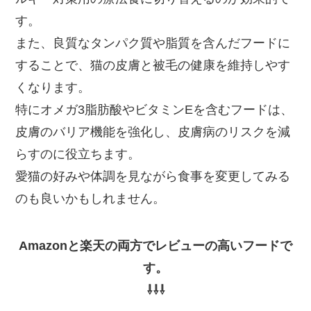
す。
また、良質なタンパク質や脂質を含んだフードに
することで、猫の皮膚と被毛の健康を維持しやす
くなります。
特にオメガ3脂肪酸やビタミンEを含むフードは、
皮膚のバリア機能を強化し、皮膚病のリスクを減
らすのに役立ちます。
愛猫の好みや体調を見ながら食事を変更してみる
のも良いかもしれません。
Amazonと楽天の両方でレビューの高いフードで
す。
⇩⇩⇩