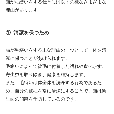
猫が毛繕いをする仕草には以下の様なさまざまな
理由があります。
①_
清潔を保つため
猫が毛繕いをする主な理由の一つとして、体を清
潔に保つことがあげられます。
毛繕いによって被毛に付着した汚れや食べかす、
寄生虫を取り除き、健康を維持します。
また、毛繕いは体全体を洗浄する行為であるた
め、自分の被毛を常に清潔にすることで、猫は衛
生面の問題を予防しているのです。