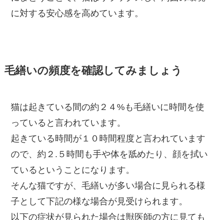
に対する安心感を高めています。
毛繕いの頻度を確認してみましょう
猫は起きている間の約２４%も毛繕いに時間を使
っていると言われています。
起きている時間が１０時間程度と言われています
ので、約２.５時間も手や体を舐めたり、顔を拭い
ているということになります。
そんな猫ですが、毛繕いが多い場合に見られる様
子として下記の様な場合が見受けられます。
以下の症状が見られた場合は獣医師の方に見ても