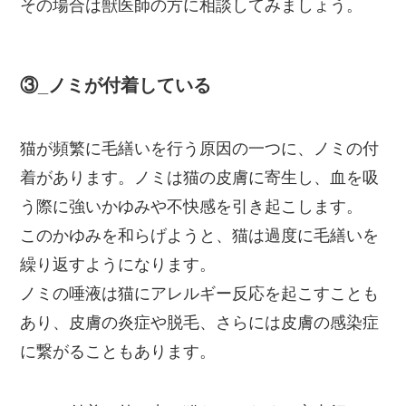
その場合は獣医師の方に相談してみましょう。
③_ノミが付着している
猫が頻繁に毛繕いを行う原因の一つに、ノミの付
着があります。ノミは猫の皮膚に寄生し、血を吸
う際に強いかゆみや不快感を引き起こします。
このかゆみを和らげようと、猫は過度に毛繕いを
繰り返すようになります。
ノミの唾液は猫にアレルギー反応を起こすことも
あり、皮膚の炎症や脱毛、さらには皮膚の感染症
に繋がることもあります。