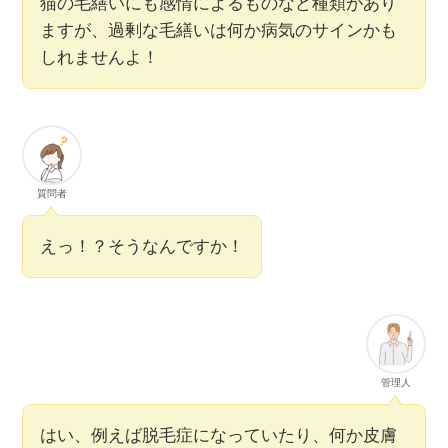
猫の毛繕いにも感情によるものなど種類があり
ますが、過剰な毛繕いは何か病気のサインかも
しれませんよ！
質問者
えっ！？そうなんですか！
管理人
はい、例えば脱毛症になっていたり、何か皮膚