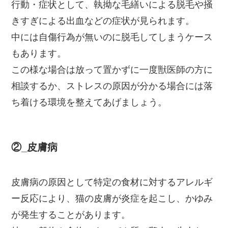
行動・症状として、執拗な毛繕いによる脱毛や掻
きすぎによる出血などの症状が見られます。
中には自傷行為が無いのに脱毛してしまうケース
もあります。
この様な場合は放って置かずに一度獣医師の方に
相談するか、ストレスの原因が分かる場合には落
ち着ける環境を整えてあげましょう。
②_皮膚病
皮膚病の原因として特定の食材に対するアレルギ
ー反応により、猫の皮膚が炎症を起こし、かゆみ
が発生することがあります。