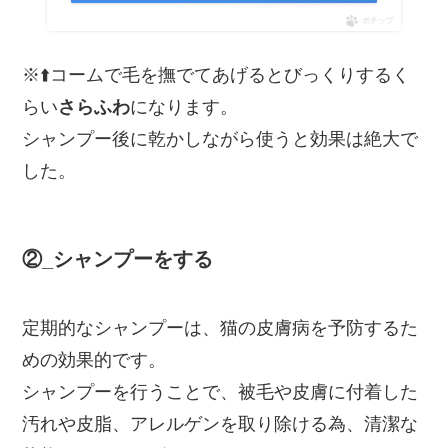
ポチップ
※⬆️コームで毛を撫でてあげるとびっくりするく
らい
さらふわ
になります。
シャンプー後に乾かしながら使うと効果は絶大で
した。
②_シャンプーをする
定期的なシャンプーは、猫の皮膚病を予防するた
めの効果的です。
シャンプーを行うことで、被毛や皮膚に付着した
汚れや皮脂、アレルゲンを取り除ける為、清潔な