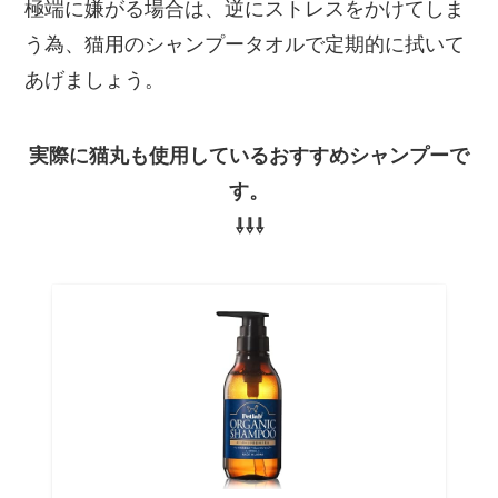
極端に嫌がる場合は、逆にストレスをかけてしま
う為、猫用のシャンプータオルで定期的に拭いて
あげましょう。
実際に猫丸も使用しているおすすめシャンプーで
す。
⇩⇩⇩