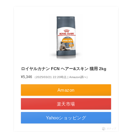
ロイヤルカナン FCN ヘアー&スキン 猫用 2kg
¥5,346
（2025/03/21 22:20時点 | Amazon調べ）
Amazon
楽天市場
Yahooショッピング
ポチップ