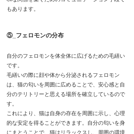
もあります。
⑤_フェロモンの分布
自分のフェロモンを体全体に広げるための毛繕い
です。
毛繕いの際に顔や体から分泌されるフェロモン
は、猫の匂いを周囲に広めることで、安心感と自
分のテリトリーと思える場所を確立しているので
す。
これにより、猫は自身の存在を周囲に示し、心理
的な安定を得ることができます。自分の匂いを身
にまとうことで、猫はリラックスし、周囲の環境