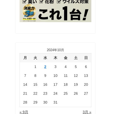
2024年10月
月
火
水
木
金
土
日
1
2
3
4
5
6
7
8
9
10
11
12
13
14
15
16
17
18
19
20
21
22
23
24
25
26
27
28
29
30
31
« 9月
3月 »