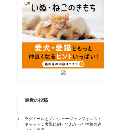
最近の投稿
ラグドールとノルウェージャンフォレスト
キャット：実際に飼ってわかった性格の違
いと共通点