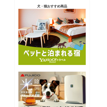
犬・猫おすすめ商品