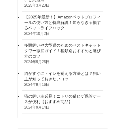
2025年3月20日
【2025年最新！】Amazonペットプロフィ
ールの使い方と特典解説！知らなきゃ損す
るペットライフハック
2024年10月2日
多頭飼いや大型猫のためのベストキャット
タワー徹底ガイド！種類別おすすめと選び
方のコツ
2024年9月26日
猫がすぐにトイレを覚える方法とは？飼い
主が知っておきたいコツ
2024年9月16日
猫の飼い主必見！ニトリの猫ヒゲ保管ケー
スが便利【おすすめ商品】
2024年9月14日