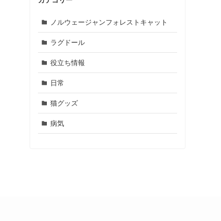
カテゴリー
ノルウェージャンフォレストキャット
ラグドール
役立ち情報
日常
猫グッズ
病気