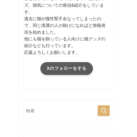
ズ、病気についての発信&紹介をしていま
す。
過去に猫が慢性腎不全なってしまったの
で、同じ境遇の人の助けになればと情報発
信を始めました。
他にも猫を飼っている人向けに猫グッズの
紹介なども行っています。
応援よろしくお願いします。
Xのフォローをする