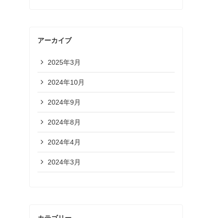
アーカイブ
2025年3月
2024年10月
2024年9月
2024年8月
2024年4月
2024年3月