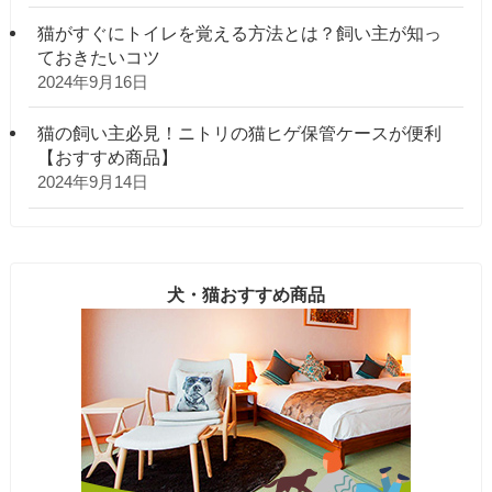
猫がすぐにトイレを覚える方法とは？飼い主が知っ
ておきたいコツ
2024年9月16日
猫の飼い主必見！ニトリの猫ヒゲ保管ケースが便利
【おすすめ商品】
2024年9月14日
犬・猫おすすめ商品