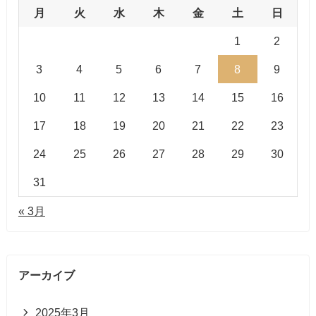
月
火
水
木
金
土
日
1
2
3
4
5
6
7
8
9
10
11
12
13
14
15
16
17
18
19
20
21
22
23
24
25
26
27
28
29
30
31
« 3月
アーカイブ
2025年3月