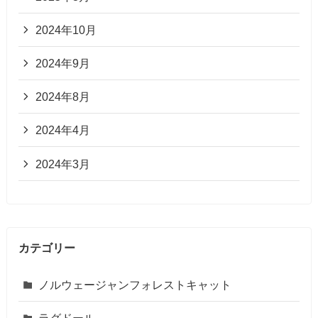
2024年10月
2024年9月
2024年8月
2024年4月
2024年3月
カテゴリー
ノルウェージャンフォレストキャット