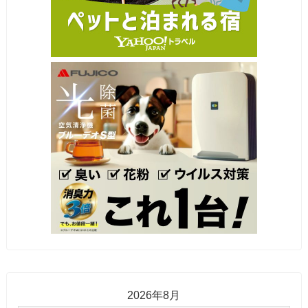
2026年8月