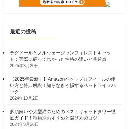
最近の投稿
ラグドールとノルウェージャンフォレストキャッ
ト：実際に飼ってわかった性格の違いと共通点
2025年3月20日
【2025年最新！】Amazonペットプロフィールの使
い方と特典解説！知らなきゃ損するペットライフハ
ック
2024年10月2日
多頭飼いや大型猫のためのベストキャットタワー徹
底ガイド！種類別おすすめと選び方のコツ
2024年9月26日