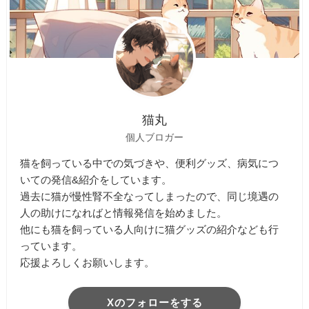
猫丸
個人ブロガー
猫を飼っている中での気づきや、便利グッズ、病気につ
いての発信&紹介をしています。
過去に猫が慢性腎不全なってしまったので、同じ境遇の
人の助けになればと情報発信を始めました。
他にも猫を飼っている人向けに猫グッズの紹介なども行
っています。
応援よろしくお願いします。
Xのフォローをする