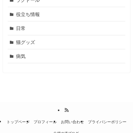
ラグドール
役立ち情報
日常
猫グッズ
病気
トップページ
プロフィール
お問い合わせ
プライバシーポリシー